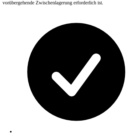
vorübergehende Zwischenlagerung erforderlich ist.