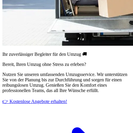
Ihr zuverlässiger Begleiter für den Umzug 🚚
Bereit, Ihren Umzug ohne Stress zu erleben?
Nutzen Sie unseren umfassenden Umzugsservice. Wir unterstützen
Sie von der Planung bis zur Durchführung und sorgen für einen
reibungslosen Umzug. Genießen Sie den Komfort eines
professionellen Teams, das all Ihre Wünsche erfüllt.
👉 Kostenlose Angebote erhalten!