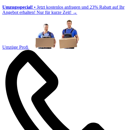
Umzugsspecial!
• Jetzt kostenlos anfragen und 23% Rabatt auf Ihr
Angebot erhalten! Nur für kurze Zeit!
→
Umzüge Profi