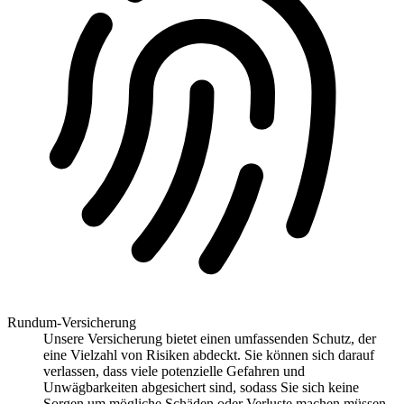
Rundum-Versicherung
Unsere Versicherung bietet einen umfassenden Schutz, der
eine Vielzahl von Risiken abdeckt. Sie können sich darauf
verlassen, dass viele potenzielle Gefahren und
Unwägbarkeiten abgesichert sind, sodass Sie sich keine
Sorgen um mögliche Schäden oder Verluste machen müssen.