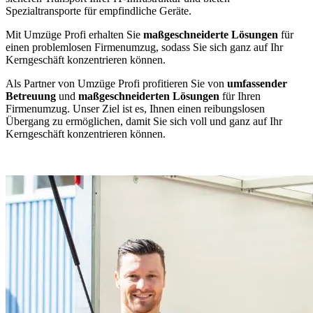
Spezialtransporte für empfindliche Geräte.
Mit Umzüge Profi erhalten Sie
maßgeschneiderte Lösungen
für
einen problemlosen Firmenumzug, sodass Sie sich ganz auf Ihr
Kerngeschäft konzentrieren können.
Als Partner von Umzüge Profi profitieren Sie von
umfassender
Betreuung
und
maßgeschneiderten Lösungen
für Ihren
Firmenumzug. Unser Ziel ist es, Ihnen einen reibungslosen
Übergang zu ermöglichen, damit Sie sich voll und ganz auf Ihr
Kerngeschäft konzentrieren können.