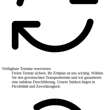
Verfügbare Termine reservieren
Freien Termin sichern. Ihr Zeitplan ist uns wichtig. Wählen
Sie den gewünschten Transporttermin und wir garantieren
eine nahtlose Durchführung. Unsere Stärken liegen in
Flexibilität und Zuverlässigkeit.