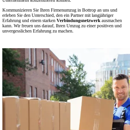
Unternehmens konzentrieren können.
Kommunizieren Sie Ihren Firmenumzug in Bottrop an uns und
erleben Sie den Unterschied, den ein Partner mit langjähriger
Erfahrung und einem starken
Verbindungsnetzwerk
ausmachen
kann. Wir freuen uns darauf, Ihren Umzug zu einer positiven und
unvergesslichen Erfahrung zu machen.