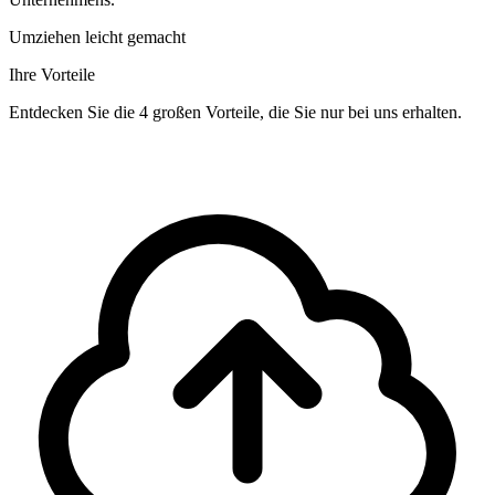
Umziehen leicht gemacht
Ihre Vorteile
Entdecken Sie die 4 großen Vorteile, die Sie nur bei uns erhalten.