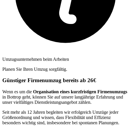
Umzugsunternehmen beim Arbeiten
Planen Sie Ihren Umzug sorgfältig.
Günstiger Firmenumzug bereits ab 26€
Wenn es um die
Organisation eines kurzfristigen Firmenumzugs
in Bottrop geht, können Sie auf unsere langjährige Erfahrung und
unser vielfältiges Dienstleistungsangebot zählen.
Seit mehr als 12 Jahren begleiten wir erfolgreich Umzüge jeder
Größenordnung und wissen, dass Flexibilität und Effizienz
besonders wichtig sind, insbesondere bei spontanen Planungen.