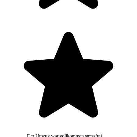
Der Umzug war vollkommen stressfrei,