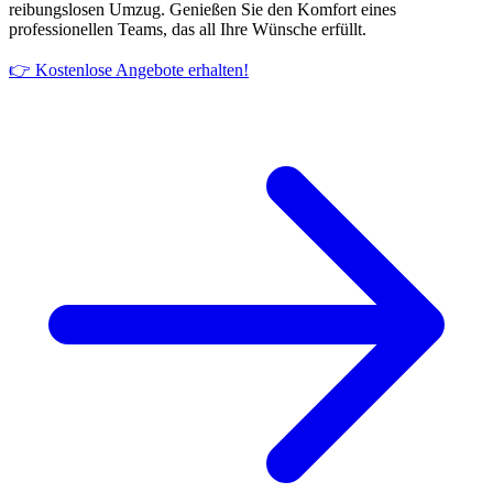
reibungslosen Umzug. Genießen Sie den Komfort eines
professionellen Teams, das all Ihre Wünsche erfüllt.
👉 Kostenlose Angebote erhalten!