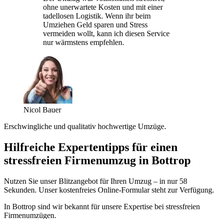
ohne unerwartete Kosten und mit einer
tadellosen Logistik. Wenn ihr beim
Umziehen Geld sparen und Stress
vermeiden wollt, kann ich diesen Service
nur wärmstens empfehlen.
Nicol Bauer
Erschwingliche und qualitativ hochwertige Umzüge.
Hilfreiche Expertentipps für einen
stressfreien Firmenumzug in Bottrop
Nutzen Sie unser Blitzangebot für Ihren Umzug – in nur 58
Sekunden. Unser kostenfreies Online-Formular steht zur Verfügung.
In Bottrop sind wir bekannt für unsere Expertise bei stressfreien
Firmenumzügen.