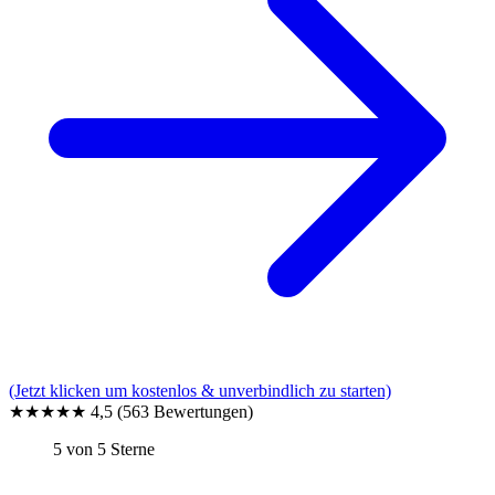
(Jetzt klicken um kostenlos & unverbindlich zu starten)
★★★★★
4,5
(563 Bewertungen)
5 von 5 Sterne