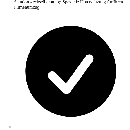
Standortwechselberatung: Spezielle Unterstützung für Ihren
Firmenumzug.