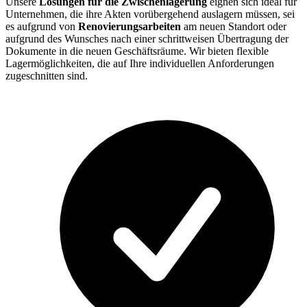
Unsere
Lösungen für die Zwischenlagerung
eignen sich ideal für
Unternehmen, die ihre Akten vorübergehend auslagern müssen, sei
es aufgrund von
Renovierungsarbeiten
am neuen Standort oder
aufgrund des Wunsches nach einer schrittweisen Übertragung der
Dokumente in die neuen Geschäftsräume. Wir bieten flexible
Lagermöglichkeiten, die auf Ihre individuellen Anforderungen
zugeschnitten sind.