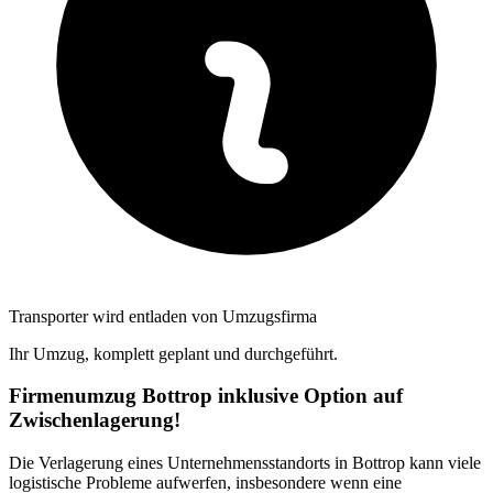
Transporter wird entladen von Umzugsfirma
Ihr Umzug, komplett geplant und durchgeführt.
Firmenumzug Bottrop inklusive Option auf
Zwischenlagerung!
Die Verlagerung eines Unternehmensstandorts in Bottrop kann viele
logistische Probleme aufwerfen, insbesondere wenn eine