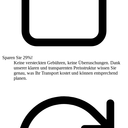
Sparen Sie 29%!
Keine versteckten Gebühren, keine Überraschungen. Dank
unserer klaren und transparenten Preisstruktur wissen Sie
genau, was Ihr Transport kostet und können entsprechend
planen.