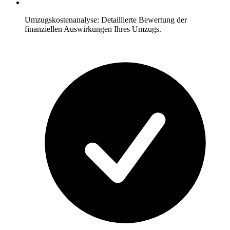
Umzugskostenanalyse: Detaillierte Bewertung der
finanziellen Auswirkungen Ihres Umzugs.