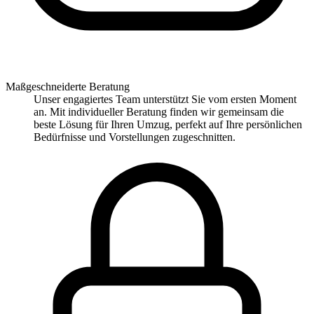
Maßgeschneiderte Beratung
Unser engagiertes Team unterstützt Sie vom ersten Moment
an. Mit individueller Beratung finden wir gemeinsam die
beste Lösung für Ihren Umzug, perfekt auf Ihre persönlichen
Bedürfnisse und Vorstellungen zugeschnitten.