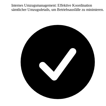
Internes Umzugsmanagement: Effektive Koordination
sämtlicher Umzugsdetails, um Betriebsausfälle zu minimieren.