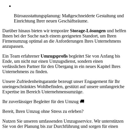
Büroausstattungsplanung: Maßgeschneiderte Gestaltung und
Einrichtung Ihrer neuen Geschäftsräume.
Darüber hinaus bieten wir temporäre
Storage-Lösungen
und helfen
Ihnen bei der Suche nach einem geeigneten Standort, um Ihren
Firmenumzug optimal an die Anforderungen Ihres Unternehmens
anzupassen.
Ein Team erfahrener
Umzugsprofis
begleitet Sie von Anfang bis
Ende, um nicht nur einen Umzugsdienst, sondern einen
verlässlichen Partner für den Übergang in ein neues Kapitel Ihres
Unternehmens zu finden.
Unsere Zufriedenheitsgarantie bezeugt unser Engagement für Ihr
uneingeschränktes Wohlbefinden, gestützt auf unsere umfangreiche
Expertise im Bereich Unternehmensumzüge.
Ihr zuverlässiger Begleiter für den Umzug 🚚
Bereit, Ihren Umzug ohne Stress zu erleben?
Nutzen Sie unseren umfassenden Umzugsservice. Wir unterstützen
Sie von der Planung bis zur Durchführung und sorgen für einen