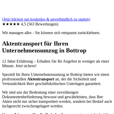
(Jetzt klicken um kostenlos & unverbindlich zu starten)
★★★★★
4,5
(563 Bewertungen)
Wir managen alles - Sie können sich entspannt zurücklehnen.
Aktentransport für Ihren
Unternehmensumzug in Bottrop
12 Jahre Erfahrung – Erhalten Sie Ihr Angebot in weniger als einer
Minute. Jetzt sichern!
Speziell für Ihren Unternehmensumzug in Bottrop bieten wir einen
professionellen
Aktentransport
an, der die Sicherheit und
Vertraulichkeit Ihrer geschäftskritischen Unterlagen garantiert.
Wir sind uns der Bedeutung einer zuverlässigen
Dokumentenbeförderung bewusst und gewährleisten, dass Ihre
Akten nicht nur sicher transportiert werden, sondern bei Bedarf auch
fachgerecht zwischengelagert werden.