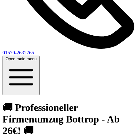
01579-2632765
Open main menu
🚚 Professioneller
Firmenumzug Bottrop - Ab
26€! 🚚