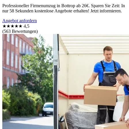
Professioneller Firmenumzug in Bottrop ab 26€. Sparen Sie Zeit: In
nur 58 Sekunden kostenlose Angebote erhalten! Jetzt informieren.
Angebot anfordern
★★★★★
4,5
(563 Bewertungen)