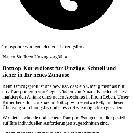
Transporter wird entladen von Umzugsfirma
Planen Sie Ihren Umzug sorgfältig.
Bottrop-Kurierdienst für Umzüge: Schnell und
sicher in Ihr neues Zuhause
Beim Umzugsprofi ist uns bewusst, dass ein Umzug mehr als nur
das Transportieren von Gegenständen von A nach B bedeutet – es
markiert den Anfang eines neuen Abschnitts in Ihrem Leben. Unser
Kurierdienst für Umzüge in Bottrop wurde entwickelt, um diesen
Übergang so reibungslos und stressfrei wie möglich zu gestalten.
Wir bieten schnelle und sichere Transportlösungen an, die speziell
auf Ihre individuellen Anforderungen zugeschnitten sind.