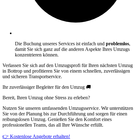
Die Buchung unseres Services ist einfach und
problemlos
,
damit Sie sich ganz auf die anderen Aspekte Ihres Umzugs
konzentrieren können.
Verlassen Sie sich auf den Umzugsprofi für Ihren nächsten Umzug
in Bottrop und profitieren Sie von einem schnellen, zuverlässigen
und sicheren Transportservice.
Ihr zuverlässiger Begleiter für den Umzug 🚚
Bereit, Ihren Umzug ohne Stress zu erleben?
Nutzen Sie unseren umfassenden Umzugsservice. Wir unterstützen
Sie von der Planung bis zur Durchführung und sorgen für einen
reibungslosen Umzug. Genießen Sie den Komfort eines
professionellen Teams, das all Ihre Wünsche erfüllt.
👉 Kostenlose Angebote erhalten!