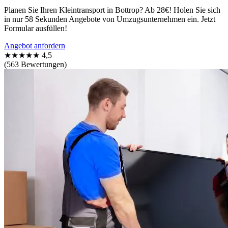
Planen Sie Ihren Kleintransport in Bottrop? Ab 28€! Holen Sie sich
in nur 58 Sekunden Angebote von Umzugsunternehmen ein. Jetzt
Formular ausfüllen!
Angebot anfordern
★★★★★
4,5
(563 Bewertungen)