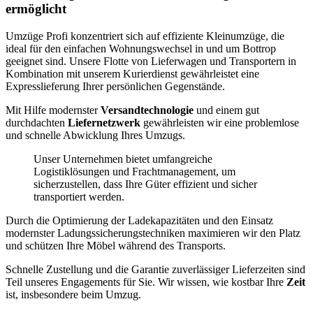
ermöglicht
Umzüge Profi konzentriert sich auf effiziente Kleinumzüge, die
ideal für den einfachen Wohnungswechsel in und um Bottrop
geeignet sind. Unsere Flotte von Lieferwagen und Transportern in
Kombination mit unserem Kurierdienst gewährleistet eine
Expresslieferung Ihrer persönlichen Gegenstände.
Mit Hilfe modernster
Versandtechnologie
und einem gut
durchdachten
Liefernetzwerk
gewährleisten wir eine problemlose
und schnelle Abwicklung Ihres Umzugs.
Unser Unternehmen bietet umfangreiche
Logistiklösungen und Frachtmanagement, um
sicherzustellen, dass Ihre Güter effizient und sicher
transportiert werden.
Durch die Optimierung der Ladekapazitäten und den Einsatz
modernster Ladungssicherungstechniken maximieren wir den Platz
und schützen Ihre Möbel während des Transports.
Schnelle Zustellung und die Garantie zuverlässiger Lieferzeiten sind
Teil unseres Engagements für Sie. Wir wissen, wie kostbar Ihre
Zeit
ist, insbesondere beim Umzug.