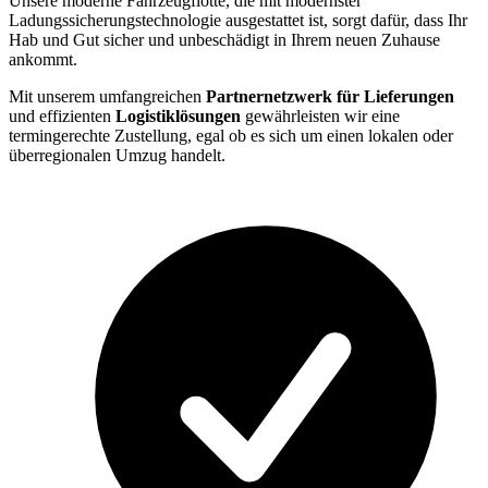
Unsere moderne Fahrzeugflotte, die mit modernster
Ladungssicherungstechnologie ausgestattet ist, sorgt dafür, dass Ihr
Hab und Gut sicher und unbeschädigt in Ihrem neuen Zuhause
ankommt.
Mit unserem umfangreichen
Partnernetzwerk für Lieferungen
und effizienten
Logistiklösungen
gewährleisten wir eine
termingerechte Zustellung, egal ob es sich um einen lokalen oder
überregionalen Umzug handelt.