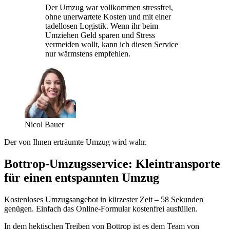
Der Umzug war vollkommen stressfrei,
ohne unerwartete Kosten und mit einer
tadellosen Logistik. Wenn ihr beim
Umziehen Geld sparen und Stress
vermeiden wollt, kann ich diesen Service
nur wärmstens empfehlen.
Nicol Bauer
Der von Ihnen erträumte Umzug wird wahr.
Bottrop-Umzugsservice: Kleintransporte
für einen entspannten Umzug
Kostenloses Umzugsangebot in kürzester Zeit – 58 Sekunden
genügen. Einfach das Online-Formular kostenfrei ausfüllen.
In dem hektischen Treiben von Bottrop ist es dem Team von