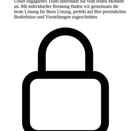
Unser engagiertes Team unterstützt Sie vom ersten Moment
an. Mit individueller Beratung finden wir gemeinsam die
beste Lösung für Ihren Umzug, perfekt auf Ihre persönlichen
Bedürfnisse und Vorstellungen zugeschnitten.