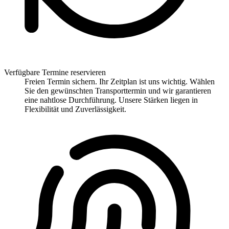
Verfügbare Termine reservieren
Freien Termin sichern. Ihr Zeitplan ist uns wichtig. Wählen
Sie den gewünschten Transporttermin und wir garantieren
eine nahtlose Durchführung. Unsere Stärken liegen in
Flexibilität und Zuverlässigkeit.