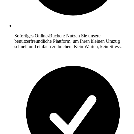
Sofortiges Online-Buchen: Nutzen Sie unsere
benutzerfreundliche Plattform, um Ihren kleinen Umzug
schnell und einfach zu buchen. Kein Warten, kein Stress.