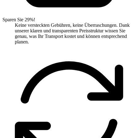
Sparen Sie 29%!
Keine versteckten Gebühren, keine Überraschungen. Dank
unserer klaren und transparenten Preisstruktur wissen Sie
genau, was Ihr Transport kostet und können entsprechend
planen.