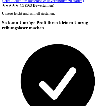
(Jetzt klicken um kostenlos & unverbindlich zu starten)
★★★★★
4,5
(563 Bewertungen)
Umzug leicht und schnell gestalten.
So kann Umzüge Profi Ihren kleinen Umzug
reibungsloser machen