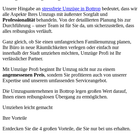
Unsere Hingabe an
stressfreie Umzüge in Bottrop
bedeutet, dass wir
alle Aspekte Ihres Umzugs mit äußerster Sorgfalt und
Professionalität
behandeln. Von der detaillierten Planung bis zur
Durchführung – unser Team ist für Sie da, um sicherzustellen, dass
alles reibungslos verläuft.
Ganz gleich, ob Sie einen umfangreichen Familienumzug planen,
Ihr Büro in neue Räumlichkeiten verlegen oder einfach nur
innerhalb der Stadt umziehen möchten, Umzüge Profi ist Ihr
verlässlicher Partner.
Mit Umzüge Profi beginnt Ihr Umzug nicht nur zu einem
angemessenen Preis
, sondern Sie profitieren auch von unserer
Expertise und unserem umfassenden Serviceangebot.
Die Umzugsunternehmen in Bottrop legen großen Wert darauf,
Ihnen einen reibungslosen Übergang zu ermöglichen.
Umziehen leicht gemacht
Ihre Vorteile
Entdecken Sie die 4 großen Vorteile, die Sie nur bei uns erhalten.