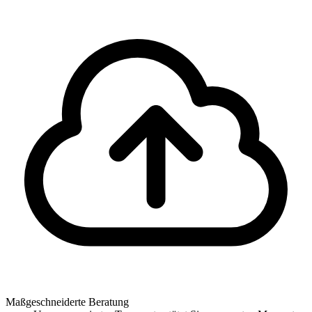
Maßgeschneiderte Beratung