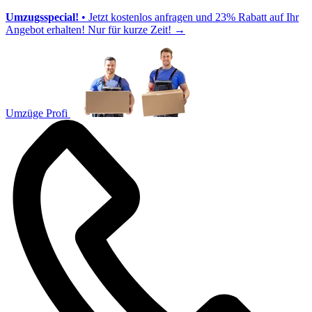
Umzugsspecial!
• Jetzt kostenlos anfragen und 23% Rabatt auf Ihr
Angebot erhalten! Nur für kurze Zeit!
→
Umzüge Profi