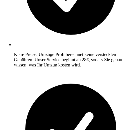
Klare Preise: Umzüge Profi berechnet keine versteckten
Gebühren. Unser Service beginnt ab 28€, sodass Sie genau
wissen, was Ihr Umzug kosten wird.