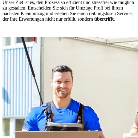
Unser Ziel ist es, den Prozess so effizient und stressfrei wie möglich
zu gestalten. Entscheiden Sie sich für Umzüge Profi bei Ihrem
nächsten Kleinumzug und erleben Sie einen reibungslosen Service,
der Ihre Erwartungen nicht nur erfüllt, sondern
übertrifft
.