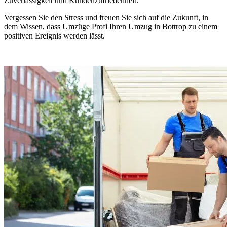
Zuverlässigkeit und Kundenzufriedenheit.
Vergessen Sie den Stress und freuen Sie sich auf die Zukunft, in
dem Wissen, dass Umzüge Profi Ihren Umzug in Bottrop zu einem
positiven Ereignis werden lässt.