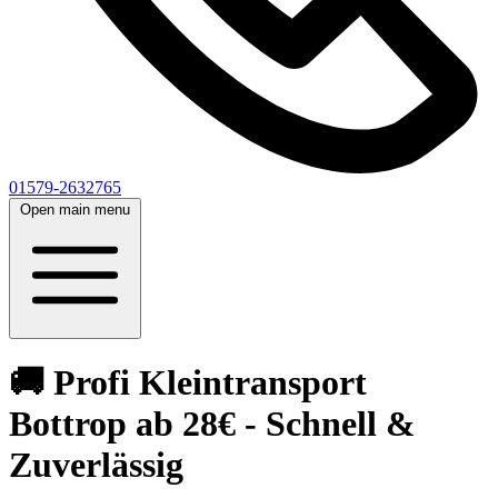
01579-2632765
Open main menu
🚚 Profi Kleintransport
Bottrop ab 28€ - Schnell &
Zuverlässig