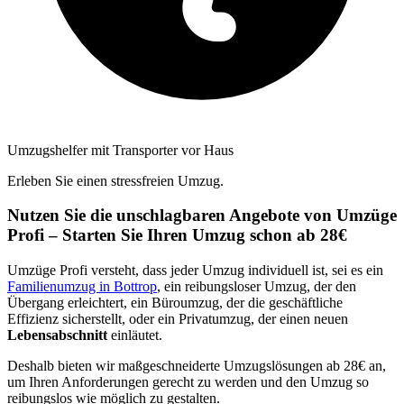
Umzugshelfer mit Transporter vor Haus
Erleben Sie einen stressfreien Umzug.
Nutzen Sie die unschlagbaren Angebote von Umzüge
Profi – Starten Sie Ihren Umzug schon ab 28€
Umzüge Profi versteht, dass jeder Umzug individuell ist, sei es ein
Familienumzug in Bottrop
, ein reibungsloser Umzug, der den
Übergang erleichtert, ein Büroumzug, der die geschäftliche
Effizienz sicherstellt, oder ein Privatumzug, der einen neuen
Lebensabschnitt
einläutet.
Deshalb bieten wir maßgeschneiderte Umzugslösungen ab 28€ an,
um Ihren Anforderungen gerecht zu werden und den Umzug so
reibungslos wie möglich zu gestalten.