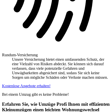
Rundum-Versicherung
Unsere Versicherung bietet einen umfassenden Schutz, der
eine Vielzahl von Risiken abdeckt. Sie können sich darauf
verlassen, dass viele potenzielle Gefahren und
Unwägbarkeiten abgesichert sind, sodass Sie sich keine
Sorgen um mögliche Schäden oder Verluste machen müssen.
Kostenlose Angebote erhalten!
Bei einem Umzug gibt es keine Probleme!
Erfahren Sie, wie Umzüge Profi Ihnen mit effizienten
Kleinumzügen einen leichten Wohnungswechsel