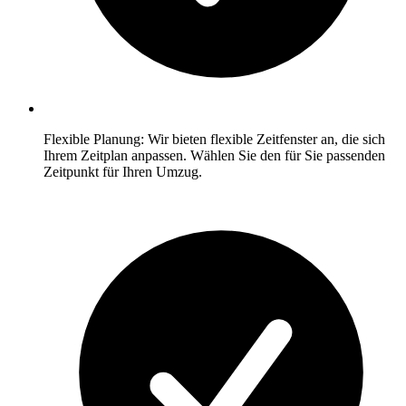
Flexible Planung: Wir bieten flexible Zeitfenster an, die sich
Ihrem Zeitplan anpassen. Wählen Sie den für Sie passenden
Zeitpunkt für Ihren Umzug.