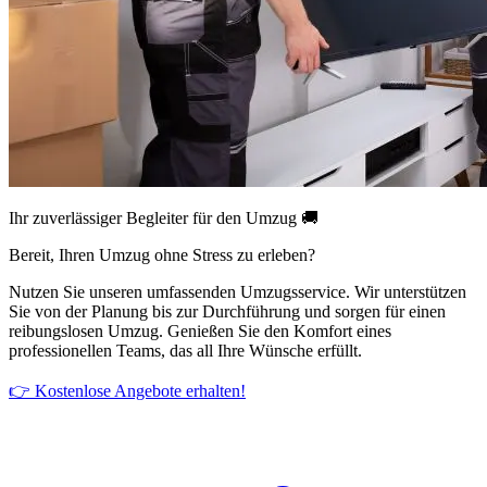
Ihr zuverlässiger Begleiter für den Umzug 🚚
Bereit, Ihren Umzug ohne Stress zu erleben?
Nutzen Sie unseren umfassenden Umzugsservice. Wir unterstützen
Sie von der Planung bis zur Durchführung und sorgen für einen
reibungslosen Umzug. Genießen Sie den Komfort eines
professionellen Teams, das all Ihre Wünsche erfüllt.
👉 Kostenlose Angebote erhalten!