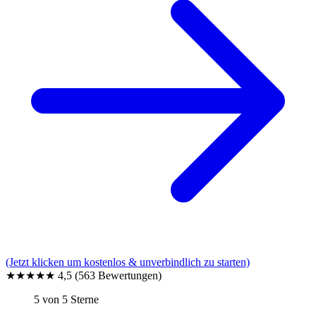
(Jetzt klicken um kostenlos & unverbindlich zu starten)
★★★★★
4,5
(563 Bewertungen)
5 von 5 Sterne