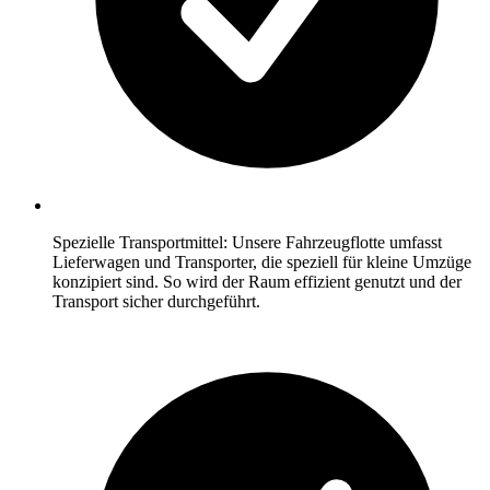
Spezielle Transportmittel: Unsere Fahrzeugflotte umfasst
Lieferwagen und Transporter, die speziell für kleine Umzüge
konzipiert sind. So wird der Raum effizient genutzt und der
Transport sicher durchgeführt.