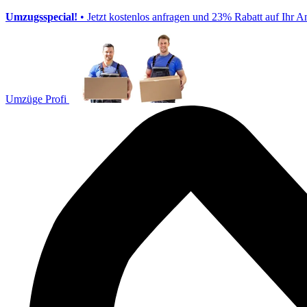
Umzugsspecial!
• Jetzt kostenlos anfragen und 23% Rabatt auf Ihr A
Umzüge Profi