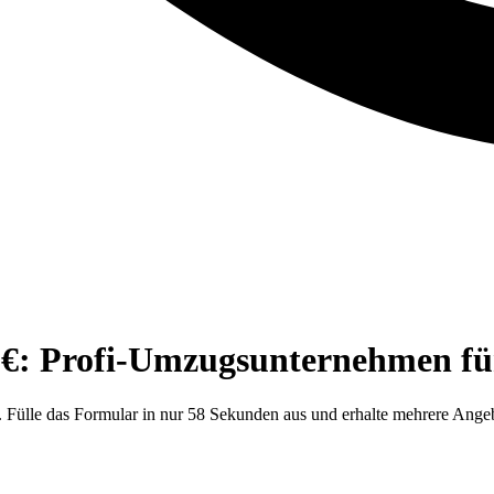
€: Profi-Umzugsunternehmen für
. Fülle das Formular in nur 58 Sekunden aus und erhalte mehrere Ange