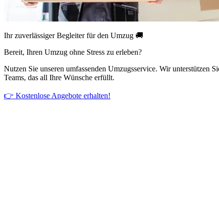
Ihr zuverlässiger Begleiter für den Umzug 🚚
Bereit, Ihren Umzug ohne Stress zu erleben?
Nutzen Sie unseren umfassenden Umzugsservice. Wir unterstützen Si
Teams, das all Ihre Wünsche erfüllt.
👉 Kostenlose Angebote erhalten!