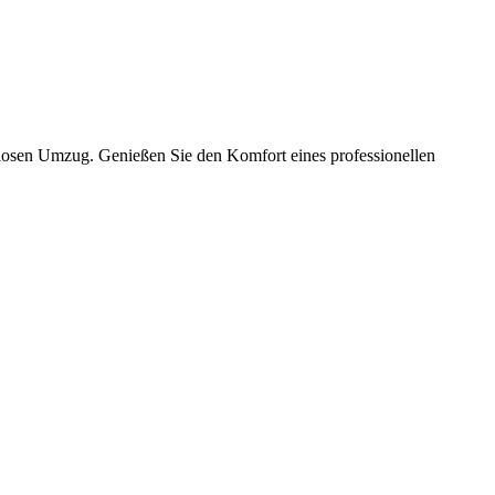
slosen Umzug. Genießen Sie den Komfort eines professionellen