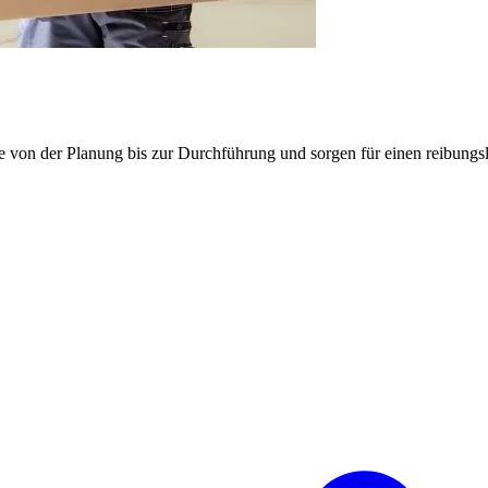
e von der Planung bis zur Durchführung und sorgen für einen reibung