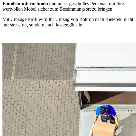
Familienunternehmen
und unser geschultes Personal, um Ihre
wertvollen Möbel sicher zum Bestimmungsort zu bringen.
Mit Umzüge Profi wird Ihr Umzug von Bottrop nach Bielefeld nicht
nur stressfrei, sondern auch kostengünstig.