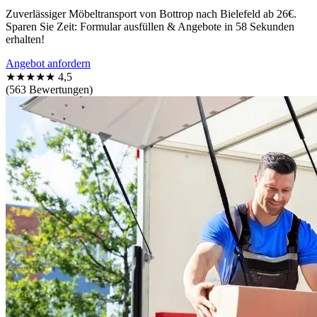
Zuverlässiger Möbeltransport von Bottrop nach Bielefeld ab 26€.
Sparen Sie Zeit: Formular ausfüllen & Angebote in 58 Sekunden
erhalten!
Angebot anfordern
★★★★★
4,5
(563 Bewertungen)