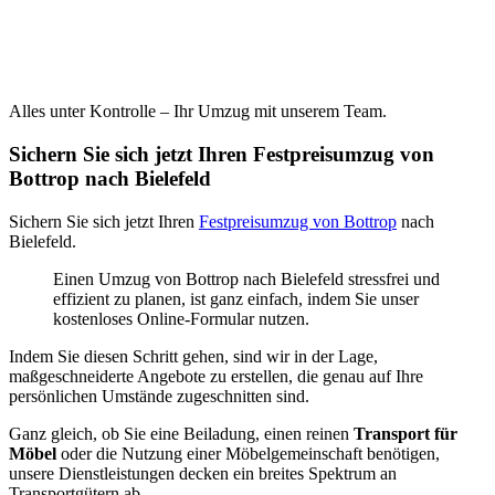
Alles unter Kontrolle – Ihr Umzug mit unserem Team.
Sichern Sie sich jetzt Ihren Festpreisumzug von
Bottrop nach Bielefeld
Sichern Sie sich jetzt Ihren
Festpreisumzug von Bottrop
nach
Bielefeld.
Einen Umzug von Bottrop nach Bielefeld stressfrei und
effizient zu planen, ist ganz einfach, indem Sie unser
kostenloses Online-Formular nutzen.
Indem Sie diesen Schritt gehen, sind wir in der Lage,
maßgeschneiderte Angebote zu erstellen, die genau auf Ihre
persönlichen Umstände zugeschnitten sind.
Ganz gleich, ob Sie eine Beiladung, einen reinen
Transport für
Möbel
oder die Nutzung einer Möbelgemeinschaft benötigen,
unsere Dienstleistungen decken ein breites Spektrum an
Transportgütern ab.