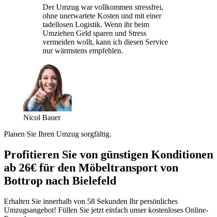
Der Umzug war vollkommen stressfrei,
ohne unerwartete Kosten und mit einer
tadellosen Logistik. Wenn ihr beim
Umziehen Geld sparen und Stress
vermeiden wollt, kann ich diesen Service
nur wärmstens empfehlen.
Nicol Bauer
Planen Sie Ihren Umzug sorgfältig.
Profitieren Sie von günstigen Konditionen
ab 26€ für den Möbeltransport von
Bottrop nach Bielefeld
Erhalten Sie innerhalb von 58 Sekunden Ihr persönliches
Umzugsangebot! Füllen Sie jetzt einfach unser kostenloses Online-