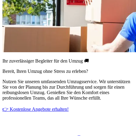
Ihr zuverlässiger Begleiter für den Umzug 🚚
Bereit, Ihren Umzug ohne Stress zu erleben?
Nutzen Sie unseren umfassenden Umzugsservice. Wir unterstützen
Sie von der Planung bis zur Durchführung und sorgen für einen
reibungslosen Umzug. Genießen Sie den Komfort eines
professionellen Teams, das all Ihre Wünsche erfüllt.
👉 Kostenlose Angebote erhalten!