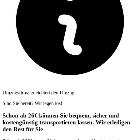
Umzugsfirma erleichtert den Umzug
Sind Sie bereit? Wir legen los!
Schon ab 26€ können Sie bequem, sicher und
kostengünstig transportieren lassen. Wir erledigen
den Rest für Sie