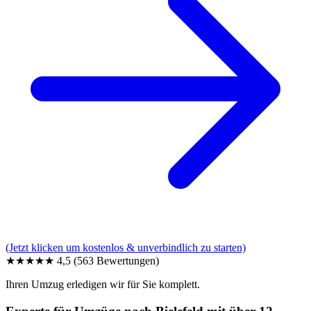
(Jetzt klicken um kostenlos & unverbindlich zu starten)
★★★★★
4,5
(563 Bewertungen)
Ihren Umzug erledigen wir für Sie komplett.