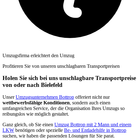
Umzugsfirma erleichtert den Umzug
Profitieren Sie von unseren unschlagbaren Transportpreisen
Holen Sie sich bei uns unschlagbare Transportpreise
von oder nach Bielefeld
Unser
Umzugsunternehmen Bottrop
offeriert nicht nur
wettbewerbsfähige Konditionen
, sondern auch einen
umfangreichen Service, der die Organisation Ihres Umzugs so
reibungslos wie möglich gestaltet.
Ganz gleich, ob Sie einen
Umzug Bottrop mit 2 Mann und einem
LKW
benötigen oder spezielle
Be- und Entladehilfe in Bottrop
suchen, wir haben die passenden Lösungen für Sie parat.