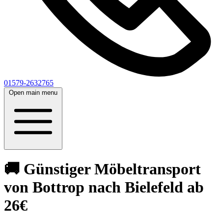
01579-2632765
Open main menu
🚚 Günstiger Möbeltransport
von Bottrop nach Bielefeld ab
26€