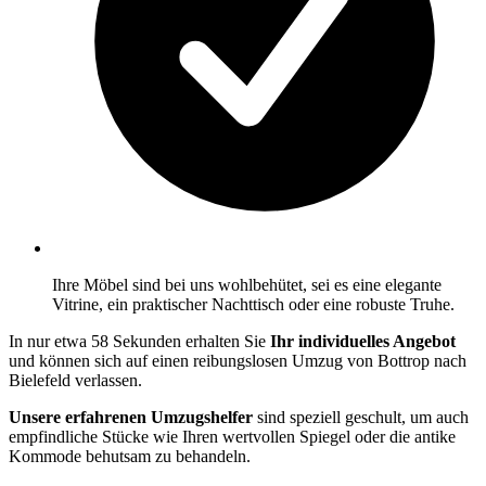
Ihre Möbel sind bei uns wohlbehütet, sei es eine elegante
Vitrine, ein praktischer Nachttisch oder eine robuste Truhe.
In nur etwa 58 Sekunden erhalten Sie
Ihr individuelles Angebot
und können sich auf einen reibungslosen Umzug von Bottrop nach
Bielefeld verlassen.
Unsere erfahrenen Umzugshelfer
sind speziell geschult, um auch
empfindliche Stücke wie Ihren wertvollen Spiegel oder die antike
Kommode behutsam zu behandeln.