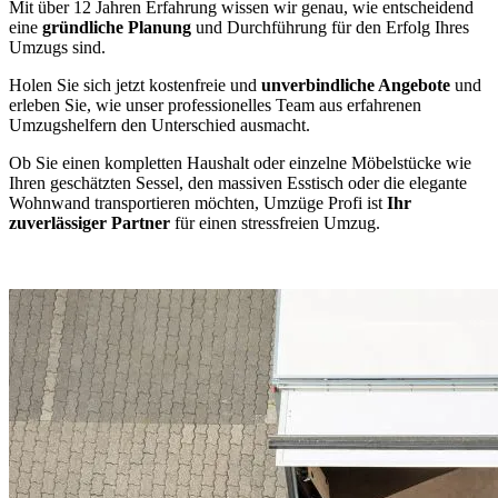
Mit über 12 Jahren Erfahrung wissen wir genau, wie entscheidend
eine
gründliche Planung
und Durchführung für den Erfolg Ihres
Umzugs sind.
Holen Sie sich jetzt kostenfreie und
unverbindliche Angebote
und
erleben Sie, wie unser professionelles Team aus erfahrenen
Umzugshelfern den Unterschied ausmacht.
Ob Sie einen kompletten Haushalt oder einzelne Möbelstücke wie
Ihren geschätzten Sessel, den massiven Esstisch oder die elegante
Wohnwand transportieren möchten, Umzüge Profi ist
Ihr
zuverlässiger Partner
für einen stressfreien Umzug.