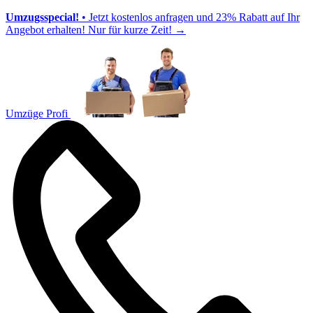
Umzugsspecial!
• Jetzt kostenlos anfragen und 23% Rabatt auf Ihr
Angebot erhalten! Nur für kurze Zeit!
→
Umzüge Profi