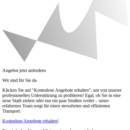
Angebot jetzt anfordern
Wir sind für Sie da
Klicken Sie auf "Kostenlose Angebote erhalten", um von unserer
professionellen Unterstützung zu profitieren! Egal, ob Sie in eine
neue Stadt ziehen oder nur ein paar Straßen weiter – unser
erfahrenes Team sorgt für einen stressfreien und effizienten
Transport.
Kostenlose Angebote erhalten!