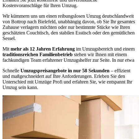
Kostenvoranschläge für Ihren Umzug.
Wir kümmern uns um einen reibungslosen Umzug deutschlandweit
von Bottrop nach Bielefeld, unabhängig davon, ob Sie Ihr gesamtes
Zuhause verlagern möchten oder nur bestimmte Stücke wie Ihren
geschätzten Couchtisch, den stabilen Esstisch oder den gemütlichen
Sessel.
Mit
mehr als 12 Jahren Erfahrung
im Umzugsbereich und einem
traditionsreichen Familienbetrieb
stehen wir Ihnen mit einem
fachkundigen Team erfahrener Umzugshelfer zur Seite. In nur etwa
Schnelle
Umzugspreisangebote in nur 58 Sekunden
– effizient
und maßgeschneidert auf Ihre Anforderungen. Erleben Sie den
Unterschied mit Umzüge Profi und erfahren Sie, wie entspannt Ihr
Umzug sein kann.