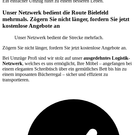
Ein einfacher Umzug führt zu einem besseren Leben.
Unser Netzwerk bedient die Route Bielefeld
mehrmals. Zögern Sie nicht länger, fordern Sie jetzt
kostenlose Angebote an
Unser Netzwerk bedient die Strecke mehrfach.
Zögern Sie nicht länger, fordern Sie jetzt kostenlose Angebote an.
Bei Umzüge Profi sind wir stolz auf unser
ausgedehntes Logistik-
Netzwerk
, welches es uns ermöglicht, Ihre Möbel – angefangen bei
einem eleganten Schreibtisch über ein gemütliches Bett bis hin zu
einem imposanten Bücherregal – sicher und effizient zu
transportieren.