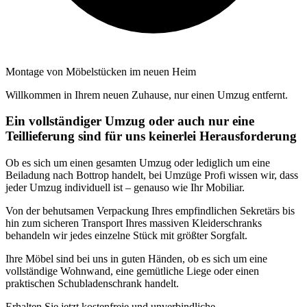
Montage von Möbelstücken im neuen Heim
Willkommen in Ihrem neuen Zuhause, nur einen Umzug entfernt.
Ein vollständiger Umzug oder auch nur eine
Teillieferung sind für uns keinerlei Herausforderung
Ob es sich um einen gesamten Umzug oder lediglich um eine
Beiladung nach Bottrop handelt, bei Umzüge Profi wissen wir, dass
jeder Umzug individuell ist – genauso wie Ihr Mobiliar.
Von der behutsamen Verpackung Ihres empfindlichen Sekretärs bis
hin zum sicheren Transport Ihres massiven Kleiderschranks
behandeln wir jedes einzelne Stück mit größter Sorgfalt.
Ihre Möbel sind bei uns in guten Händen, ob es sich um eine
vollständige Wohnwand, eine gemütliche Liege oder einen
praktischen Schubladenschrank handelt.
Erhalten Sie jetzt kostenfreie und unverbindliche