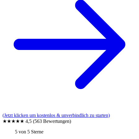
(Jetzt klicken um kostenlos & unverbindlich zu starten)
★★★★★
4,5
(563 Bewertungen)
5 von 5 Sterne