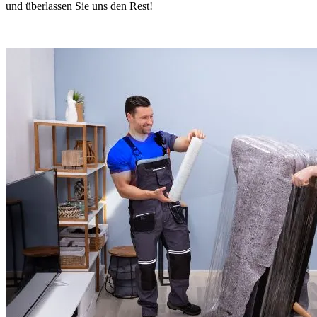
und überlassen Sie uns den Rest!