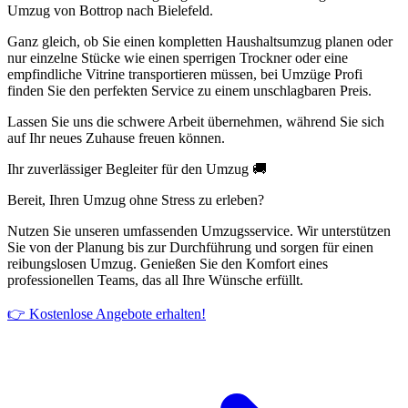
Umzug von Bottrop nach Bielefeld.
Ganz gleich, ob Sie einen kompletten Haushaltsumzug planen oder
nur einzelne Stücke wie einen sperrigen Trockner oder eine
empfindliche Vitrine transportieren müssen, bei Umzüge Profi
finden Sie den perfekten Service zu einem unschlagbaren Preis.
Lassen Sie uns die schwere Arbeit übernehmen, während Sie sich
auf Ihr neues Zuhause freuen können.
Ihr zuverlässiger Begleiter für den Umzug 🚚
Bereit, Ihren Umzug ohne Stress zu erleben?
Nutzen Sie unseren umfassenden Umzugsservice. Wir unterstützen
Sie von der Planung bis zur Durchführung und sorgen für einen
reibungslosen Umzug. Genießen Sie den Komfort eines
professionellen Teams, das all Ihre Wünsche erfüllt.
👉 Kostenlose Angebote erhalten!