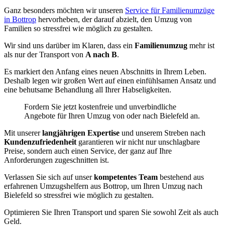
Ganz besonders möchten wir unseren
Service für Familienumzüge
in Bottrop
hervorheben, der darauf abzielt, den Umzug von
Familien so stressfrei wie möglich zu gestalten.
Wir sind uns darüber im Klaren, dass ein
Familienumzug
mehr ist
als nur der Transport von
A nach B
.
Es markiert den Anfang eines neuen Abschnitts in Ihrem Leben.
Deshalb legen wir großen Wert auf einen einfühlsamen Ansatz und
eine behutsame Behandlung all Ihrer Habseligkeiten.
Fordern Sie jetzt kostenfreie und unverbindliche
Angebote für Ihren Umzug von oder nach Bielefeld an.
Mit unserer
langjährigen Expertise
und unserem Streben nach
Kundenzufriedenheit
garantieren wir nicht nur unschlagbare
Preise, sondern auch einen Service, der ganz auf Ihre
Anforderungen zugeschnitten ist.
Verlassen Sie sich auf unser
kompetentes Team
bestehend aus
erfahrenen Umzugshelfern aus Bottrop, um Ihren Umzug nach
Bielefeld so stressfrei wie möglich zu gestalten.
Optimieren Sie Ihren Transport und sparen Sie sowohl Zeit als auch
Geld.