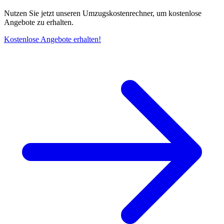
Nutzen Sie jetzt unseren Umzugskostenrechner, um kostenlose
Angebote zu erhalten.
Kostenlose Angebote erhalten!