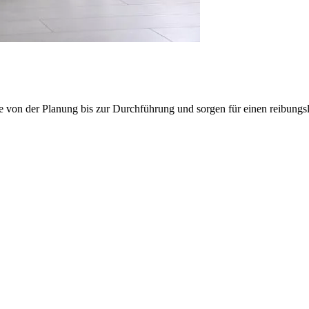
e von der Planung bis zur Durchführung und sorgen für einen reibung