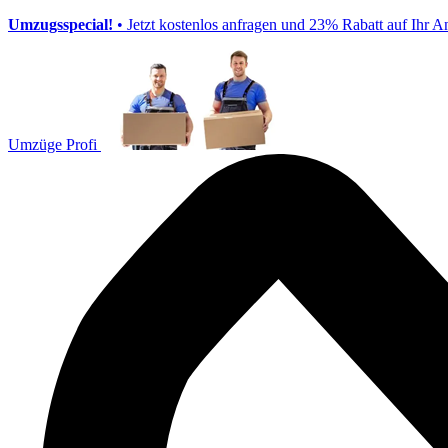
Umzugsspecial!
• Jetzt kostenlos anfragen und 23% Rabatt auf Ihr A
Umzüge Profi