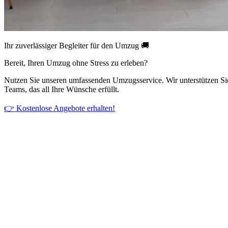
Ihr zuverlässiger Begleiter für den Umzug 🚚
Bereit, Ihren Umzug ohne Stress zu erleben?
Nutzen Sie unseren umfassenden Umzugsservice. Wir unterstützen Si
Teams, das all Ihre Wünsche erfüllt.
👉 Kostenlose Angebote erhalten!