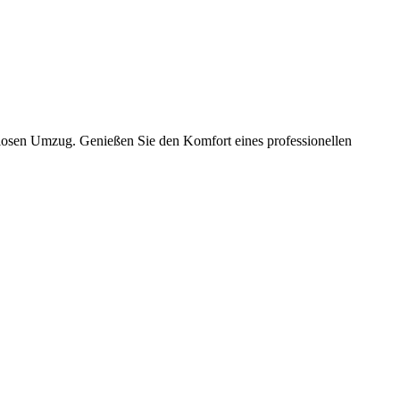
slosen Umzug. Genießen Sie den Komfort eines professionellen