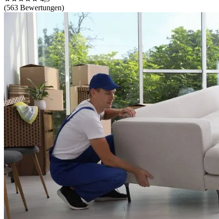
(563 Bewertungen)