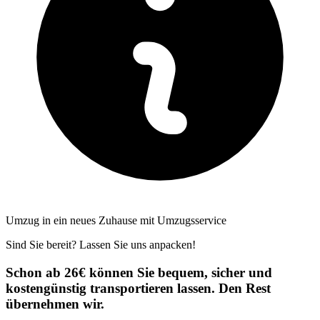
Umzug in ein neues Zuhause mit Umzugsservice
Sind Sie bereit? Lassen Sie uns anpacken!
Schon ab 26€ können Sie bequem, sicher und
kostengünstig transportieren lassen. Den Rest
übernehmen wir.