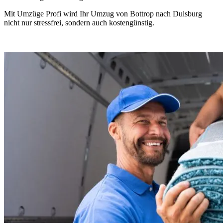
Mit Umzüge Profi wird Ihr Umzug von Bottrop nach Duisburg
nicht nur stressfrei, sondern auch kostengünstig.