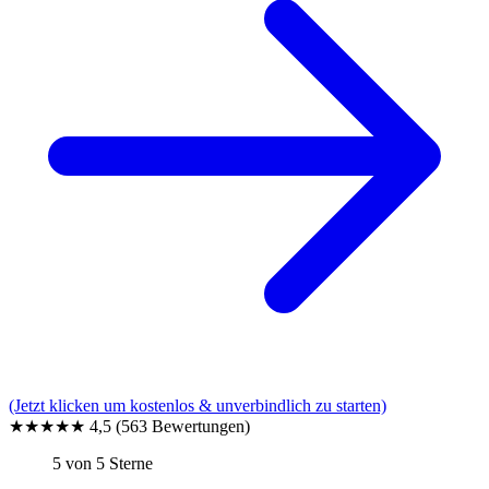
(Jetzt klicken um kostenlos & unverbindlich zu starten)
★★★★★
4,5
(563 Bewertungen)
5 von 5 Sterne