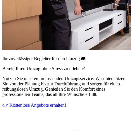
Ihr zuverlässiger Begleiter für den Umzug 🚚
Bereit, Ihren Umzug ohne Stress zu erleben?
Nutzen Sie unseren umfassenden Umzugsservice. Wir unterstützen
Sie von der Planung bis zur Durchführung und sorgen für einen
reibungslosen Umzug. Genießen Sie den Komfort eines
professionellen Teams, das all Ihre Wünsche erfüllt.
👉 Kostenlose Angebote erhalten!