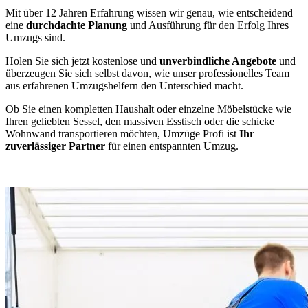
Mit über 12 Jahren Erfahrung wissen wir genau, wie entscheidend
eine
durchdachte Planung
und Ausführung für den Erfolg Ihres
Umzugs sind.
Holen Sie sich jetzt kostenlose und
unverbindliche Angebote
und
überzeugen Sie sich selbst davon, wie unser professionelles Team
aus erfahrenen Umzugshelfern den Unterschied macht.
Ob Sie einen kompletten Haushalt oder einzelne Möbelstücke wie
Ihren geliebten Sessel, den massiven Esstisch oder die schicke
Wohnwand transportieren möchten, Umzüge Profi ist
Ihr
zuverlässiger Partner
für einen entspannten Umzug.