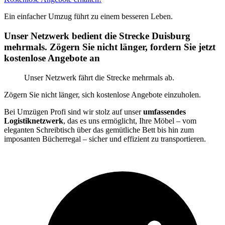
Ein einfacher Umzug führt zu einem besseren Leben.
Unser Netzwerk bedient die Strecke Duisburg
mehrmals. Zögern Sie nicht länger, fordern Sie jetzt
kostenlose Angebote an
Unser Netzwerk fährt die Strecke mehrmals ab.
Zögern Sie nicht länger, sich kostenlose Angebote einzuholen.
Bei Umzügen Profi sind wir stolz auf unser
umfassendes
Logistiknetzwerk
, das es uns ermöglicht, Ihre Möbel – vom
eleganten Schreibtisch über das gemütliche Bett bis hin zum
imposanten Bücherregal – sicher und effizient zu transportieren.