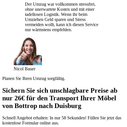
Der Umzug war vollkommen stressfrei,
ohne unerwartete Kosten und mit einer
tadellosen Logistik. Wenn ihr beim
Umziehen Geld sparen und Stress
vermeiden wollt, kann ich diesen Service
nur wärmstens empfehlen.
Nicol Bauer
Planen Sie Ihren Umzug sorgfältig.
Sichern Sie sich unschlagbare Preise ab
nur 26€ für den Transport Ihrer Möbel
von Bottrop nach Duisburg
Schnell Angebot erhalten: In nur 58 Sekunden! Füllen Sie jetzt das
kostenlose Formular online aus.