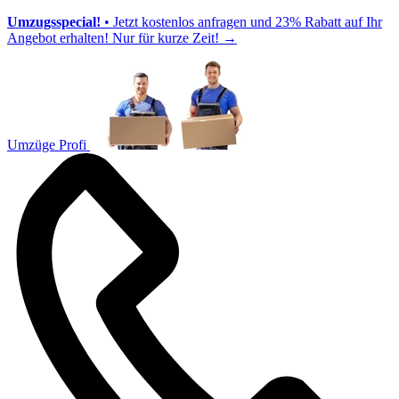
Umzugsspecial!
• Jetzt kostenlos anfragen und 23% Rabatt auf Ihr
Angebot erhalten! Nur für kurze Zeit!
→
Umzüge Profi