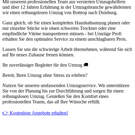
Mit unserem professionellen Team aus versierten Umzugshelfern
und über 12 Jahren Erfahrung in der Umzugsbranche gewährleisten
wir einen reibungslosen Umzug von Bottrop nach Duisburg.
Ganz gleich, ob Sie einen kompletten Haushaltsumzug planen oder
nur einzelne Stücke wie einen schweren Trockner oder eine
empfindliche Vitrine transportieren müssen - bei Umzüge Profi
erhalten Sie den optimalen Service zu einem unschlagbaren Preis.
Lassen Sie uns die schwierige Arbeit übernehmen, während Sie sich
auf Ihr neues Zuhause freuen können.
Ihr zuverlässiger Begleiter für den Umzug 🚚
Bereit, Ihren Umzug ohne Stress zu erleben?
Nutzen Sie unseren umfassenden Umzugsservice. Wir unterstützen
Sie von der Planung bis zur Durchführung und sorgen für einen
reibungslosen Umzug. Genießen Sie den Komfort eines
professionellen Teams, das all Ihre Wünsche erfüllt.
👉 Kostenlose Angebote erhalten!