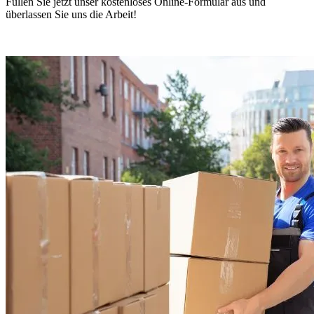
Füllen Sie jetzt unser kostenloses Online-Formular aus und
überlassen Sie uns die Arbeit!