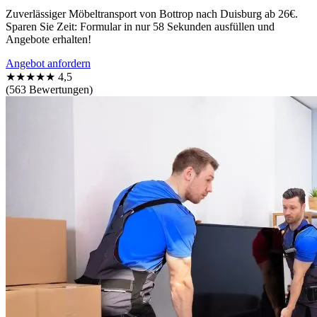
Zuverlässiger Möbeltransport von Bottrop nach Duisburg ab 26€.
Sparen Sie Zeit: Formular in nur 58 Sekunden ausfüllen und
Angebote erhalten!
Angebot anfordern
★★★★★
4,5
(563 Bewertungen)