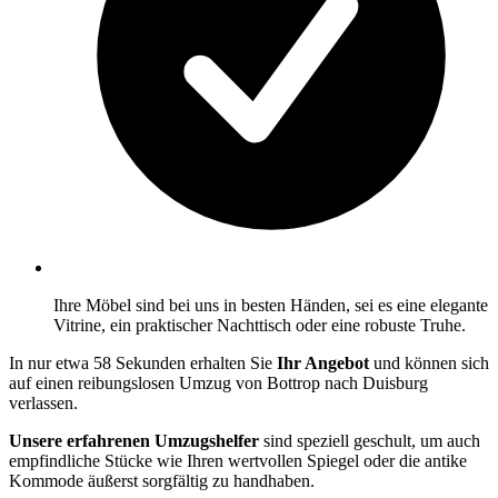
Ihre Möbel sind bei uns in besten Händen, sei es eine elegante
Vitrine, ein praktischer Nachttisch oder eine robuste Truhe.
In nur etwa 58 Sekunden erhalten Sie
Ihr Angebot
und können sich
auf einen reibungslosen Umzug von Bottrop nach Duisburg
verlassen.
Unsere erfahrenen Umzugshelfer
sind speziell geschult, um auch
empfindliche Stücke wie Ihren wertvollen Spiegel oder die antike
Kommode äußerst sorgfältig zu handhaben.