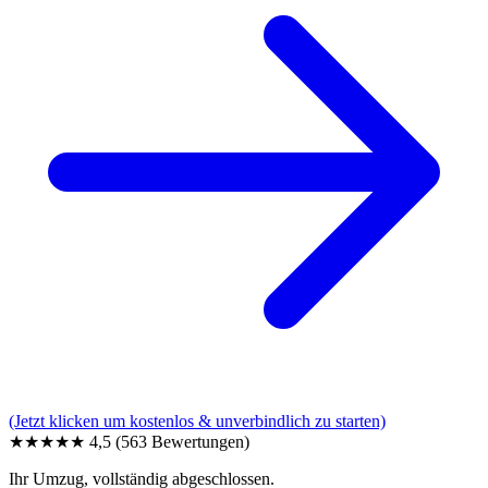
(Jetzt klicken um kostenlos & unverbindlich zu starten)
★★★★★
4,5
(563 Bewertungen)
Ihr Umzug, vollständig abgeschlossen.