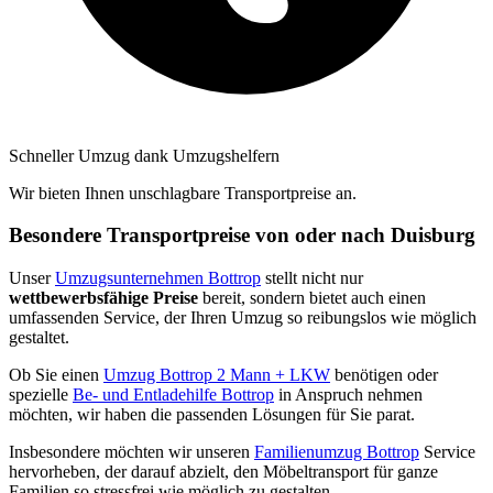
Schneller Umzug dank Umzugshelfern
Wir bieten Ihnen unschlagbare Transportpreise an.
Besondere Transportpreise von oder nach Duisburg
Unser
Umzugsunternehmen Bottrop
stellt nicht nur
wettbewerbsfähige Preise
bereit, sondern bietet auch einen
umfassenden Service, der Ihren Umzug so reibungslos wie möglich
gestaltet.
Ob Sie einen
Umzug Bottrop 2 Mann + LKW
benötigen oder
spezielle
Be- und Entladehilfe Bottrop
in Anspruch nehmen
möchten, wir haben die passenden Lösungen für Sie parat.
Insbesondere möchten wir unseren
Familienumzug Bottrop
Service
hervorheben, der darauf abzielt, den Möbeltransport für ganze
Familien so stressfrei wie möglich zu gestalten.