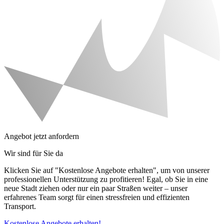
Angebot jetzt anfordern
Wir sind für Sie da
Klicken Sie auf "Kostenlose Angebote erhalten", um von unserer
professionellen Unterstützung zu profitieren! Egal, ob Sie in eine
neue Stadt ziehen oder nur ein paar Straßen weiter – unser
erfahrenes Team sorgt für einen stressfreien und effizienten
Transport.
Kostenlose Angebote erhalten!