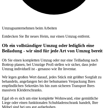
Umzugsunternehmen beim Arbeiten
Entdecken Sie Ihr neues Heim, nur einen Umzug entfernt.
Ob ein vollständiger Umzug oder lediglich eine
Beiladung - wir sind für jede Art von Umzug bereit
Ob Sie einen kompletten Umzug oder nur eine Teilladung nach
Bottrop planen, bei Umzüge Profi stellen wir sicher, dass jeder
Umzug individuell ist - genauso wie Ihr Inventar.
Wir legen großen Wert darauf, jedes Stück mit größter Sorgfalt zu
behandeln, angefangen bei der behutsamen Verpackung Ihres
empfindlichen Sekretärs bis hin zum sicheren Transport Ihres
massiven Kleiderschranks.
Egal ob es sich um eine komplette Wohnwand, eine gemütliche
Liege oder einen funktionalen Schubladenschrank handelt, Ihre
Möbel sind bei uns gut aufgehoben.