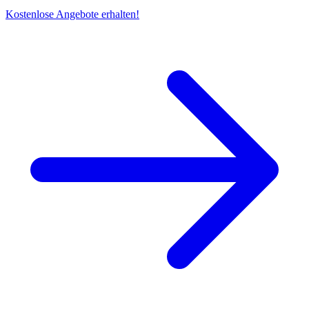
Kostenlose Angebote erhalten!