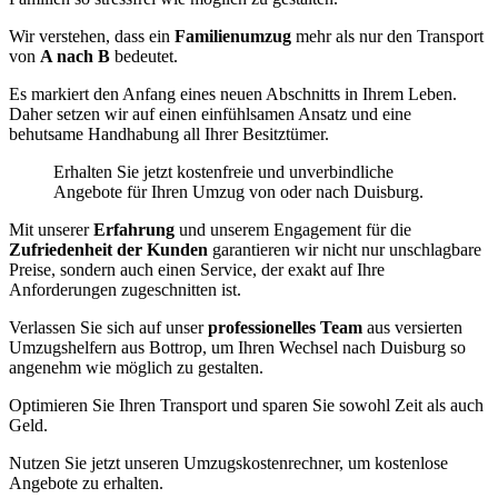
Wir verstehen, dass ein
Familienumzug
mehr als nur den Transport
von
A nach B
bedeutet.
Es markiert den Anfang eines neuen Abschnitts in Ihrem Leben.
Daher setzen wir auf einen einfühlsamen Ansatz und eine
behutsame Handhabung all Ihrer Besitztümer.
Erhalten Sie jetzt kostenfreie und unverbindliche
Angebote für Ihren Umzug von oder nach Duisburg.
Mit unserer
Erfahrung
und unserem Engagement für die
Zufriedenheit der Kunden
garantieren wir nicht nur unschlagbare
Preise, sondern auch einen Service, der exakt auf Ihre
Anforderungen zugeschnitten ist.
Verlassen Sie sich auf unser
professionelles Team
aus versierten
Umzugshelfern aus Bottrop, um Ihren Wechsel nach Duisburg so
angenehm wie möglich zu gestalten.
Optimieren Sie Ihren Transport und sparen Sie sowohl Zeit als auch
Geld.
Nutzen Sie jetzt unseren Umzugskostenrechner, um kostenlose
Angebote zu erhalten.