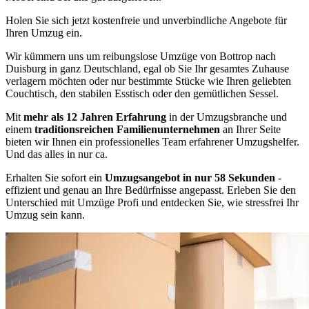
Holen Sie sich jetzt kostenfreie und unverbindliche Angebote für
Ihren Umzug ein.
Wir kümmern uns um reibungslose Umzüge von Bottrop nach
Duisburg in ganz Deutschland, egal ob Sie Ihr gesamtes Zuhause
verlagern möchten oder nur bestimmte Stücke wie Ihren geliebten
Couchtisch, den stabilen Esstisch oder den gemütlichen Sessel.
Mit
mehr als 12 Jahren Erfahrung
in der Umzugsbranche und
einem
traditionsreichen Familienunternehmen
an Ihrer Seite
bieten wir Ihnen ein professionelles Team erfahrener Umzugshelfer.
Und das alles in nur ca.
Erhalten Sie sofort ein
Umzugsangebot in nur 58 Sekunden
-
effizient und genau an Ihre Bedürfnisse angepasst. Erleben Sie den
Unterschied mit Umzüge Profi und entdecken Sie, wie stressfrei Ihr
Umzug sein kann.