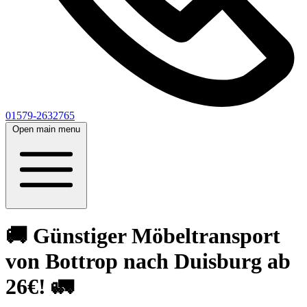
01579-2632765
Open main menu
🚚 Günstiger Möbeltransport
von Bottrop nach Duisburg ab
26€! 🚛