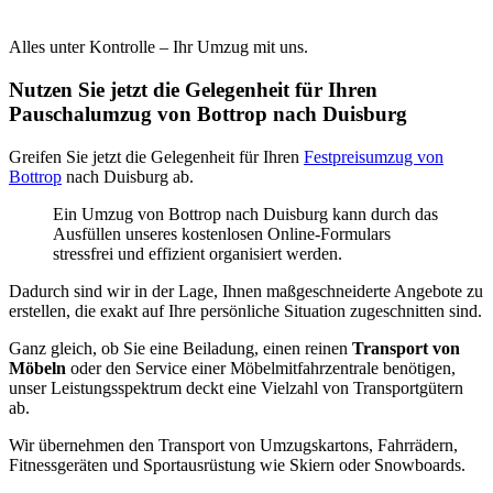
Alles unter Kontrolle – Ihr Umzug mit uns.
Nutzen Sie jetzt die Gelegenheit für Ihren
Pauschalumzug von Bottrop nach Duisburg
Greifen Sie jetzt die Gelegenheit für Ihren
Festpreisumzug von
Bottrop
nach Duisburg ab.
Ein Umzug von Bottrop nach Duisburg kann durch das
Ausfüllen unseres kostenlosen Online-Formulars
stressfrei und effizient organisiert werden.
Dadurch sind wir in der Lage, Ihnen maßgeschneiderte Angebote zu
erstellen, die exakt auf Ihre persönliche Situation zugeschnitten sind.
Ganz gleich, ob Sie eine Beiladung, einen reinen
Transport von
Möbeln
oder den Service einer Möbelmitfahrzentrale benötigen,
unser Leistungsspektrum deckt eine Vielzahl von Transportgütern
ab.
Wir übernehmen den Transport von Umzugskartons, Fahrrädern,
Fitnessgeräten und Sportausrüstung wie Skiern oder Snowboards.