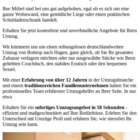
Ihre Möbel sind bei uns gut aufgehoben, egal ob es sich um eine
ganze Wohnwand, eine gemütliche Liege oder einen praktischen
Schubladenschrank handelt.
Erhalten Sie jetzt kostenfreie und unverbindliche Angebote für Ihren
Umzug.
Wir kümmern uns um einen reibungslosen deutschlandweiten
Umzug von Bottrop nach Hagen, ganz gleich, ob Sie Ihr gesamtes
Zuhause verlagern möchten oder nur ausgewählte Stücke wie Ihren
geliebten Couchtisch, den stabilen Esstisch oder den bequemen
Sessel.
Mit einer
Erfahrung von über 12 Jahren
in der Umzugsbranche
und einem
traditionsreichen Familienunternehmen
haben Sie ein
professionelles Team erfahrener Umzugshelfer an Ihrer Seite. In nur
etwa
Erhalten Sie ein
sofortiges Umzugsangebot in 58 Sekunden
-
effizient und maßgeschneidert auf Ihre Bedürfnisse. Erleben Sie den
Unterschied mit Umzüge Profi und erfahren Sie, wie stressfrei Ihr
Umzug sein kann.