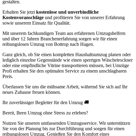
gestalten.
Erhalten Sie jetzt
kostenlose und unverbindliche
Kostenvoranschläge
und profitieren Sie von unserer Erfahrung
sowie unserem Einsatz für Qualität.
Mit unserem fachkundigen Team aus erfahrenen Umzugshelfern
und über 12 Jahren Branchenerfahrung sorgen wir für einen
reibungslosen Umzug von Bottrop nach Hagen.
Ganz gleich, ob Sie einen kompletten Haushaltsumzug planen oder
lediglich einzelne Gegenstände wie einen sperrigen Wäschetrockner
oder eine empfindliche Vitrine transportieren müssen, bei Umzüge
Profi erhalten Sie den optimalen Service zu einem unschlagbaren
Preis.
Überlassen Sie uns die mühsame Arbeit, während Sie sich auf Ihr
neues Zuhause freuen können.
Ihr zuverlässiger Begleiter für den Umzug 🚚
Bereit, Ihren Umzug ohne Stress zu erleben?
Nutzen Sie unseren umfassenden Umzugsservice. Wir unterstützen
Sie von der Planung bis zur Durchführung und sorgen für einen
reibungslosen Umzug. Genießen Sie den Komfort eines