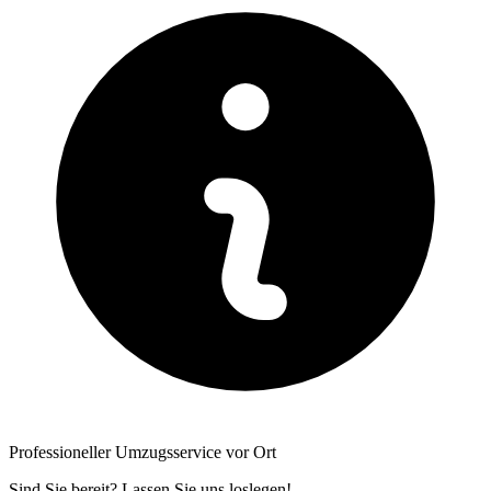
Professioneller Umzugsservice vor Ort
Sind Sie bereit? Lassen Sie uns loslegen!