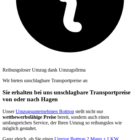
Reibungsloser Umzug dank Umzugsfirma
Wir bieten unschlagbare Transportpreise an
Sie erhalten bei uns unschlagbare Transportpreise
von oder nach Hagen
Unser
Umzugsunternehmen Bottrop
stellt nicht nur
wettbewerbsfähige Preise
bereit, sondern auch einen
umfangreichen Service, der Ihren Umzug so reibungslos wie
möglich gestaltet.
Ganz gleich, ob Sie einen
Umzug Bottrop 2 Mann + LKW