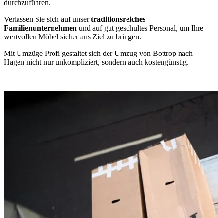
durchzuführen.
Verlassen Sie sich auf unser
traditionsreiches
Familienunternehmen
und auf gut geschultes Personal, um Ihre
wertvollen Möbel sicher ans Ziel zu bringen.
Mit Umzüge Profi gestaltet sich der Umzug von Bottrop nach
Hagen nicht nur unkompliziert, sondern auch kostengünstig.