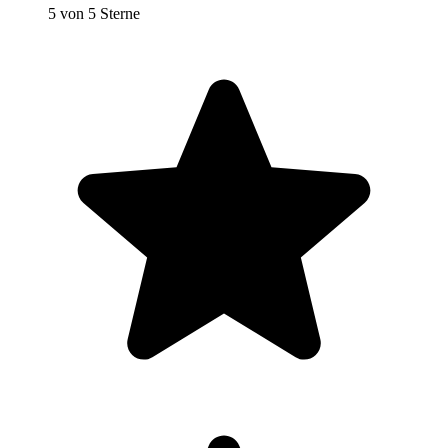
5 von 5 Sterne