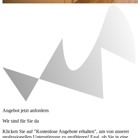
Angebot jetzt anfordern
Wir sind für Sie da
Klicken Sie auf "Kostenlose Angebote erhalten", um von unserer
professionellen Unterstützung zu profitieren! Egal, ob Sie in eine