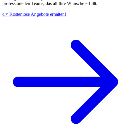
professionellen Teams, das all Ihre Wünsche erfüllt.
👉 Kostenlose Angebote erhalten!