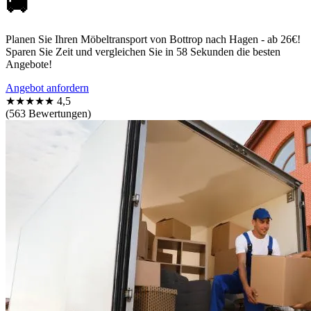
🚚
Planen Sie Ihren Möbeltransport von Bottrop nach Hagen - ab 26€!
Sparen Sie Zeit und vergleichen Sie in 58 Sekunden die besten
Angebote!
Angebot anfordern
★★★★★
4,5
(563 Bewertungen)