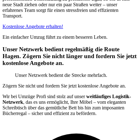
neue Stadt ziehen oder nur ein paar Straßen weiter – unser
erfahrenes Team sorgt für einen stressfreien und effizienten
Transport.
Kostenlose Angebote erhalten!
Ein einfacher Umzug führt zu einem besseren Leben.
Unser Netzwerk bedient regelmäßig die Route
Hagen. Zögern Sie nicht länger und fordern Sie jetzt
kostenlose Angebote an.
Unser Netzwerk bedient die Strecke mehrfach.
Zögern Sie nicht und fordern Sie jetzt kostenlose Angebote an.
Wir bei Umzüge Profi sind stolz auf unser
weitläufiges Logistik-
Netzwerk
, das es uns ermöglicht, Ihre Möbel – vom eleganten
Schreibtisch über das gemütliche Bett bis hin zum imposanten
Bücherregal – sicher und effizient zu befördern.