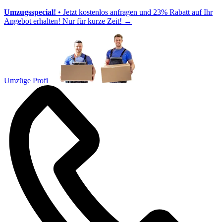
Umzugsspecial!
• Jetzt kostenlos anfragen und 23% Rabatt auf Ihr
Angebot erhalten! Nur für kurze Zeit!
→
Umzüge Profi