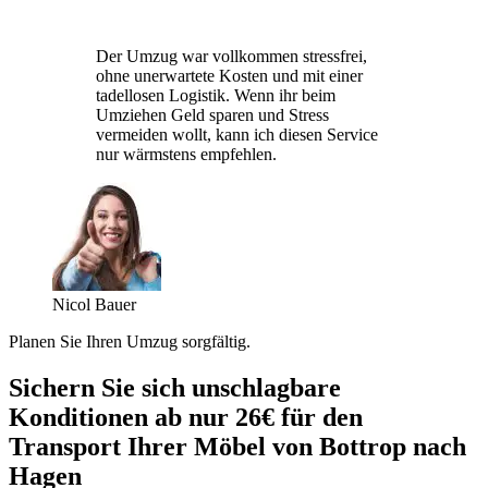
Der Umzug war vollkommen stressfrei,
ohne unerwartete Kosten und mit einer
tadellosen Logistik. Wenn ihr beim
Umziehen Geld sparen und Stress
vermeiden wollt, kann ich diesen Service
nur wärmstens empfehlen.
Nicol Bauer
Planen Sie Ihren Umzug sorgfältig.
Sichern Sie sich unschlagbare
Konditionen ab nur 26€ für den
Transport Ihrer Möbel von Bottrop nach
Hagen