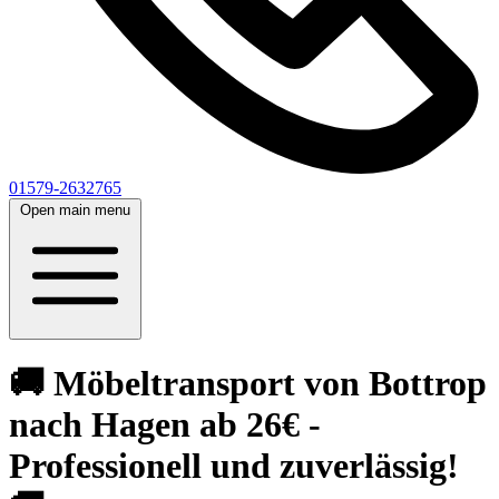
01579-2632765
Open main menu
🚚 Möbeltransport von Bottrop
nach Hagen ab 26€ -
Professionell und zuverlässig!