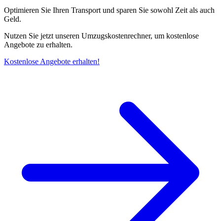
Optimieren Sie Ihren Transport und sparen Sie sowohl Zeit als auch
Geld.
Nutzen Sie jetzt unseren Umzugskostenrechner, um kostenlose
Angebote zu erhalten.
Kostenlose Angebote erhalten!