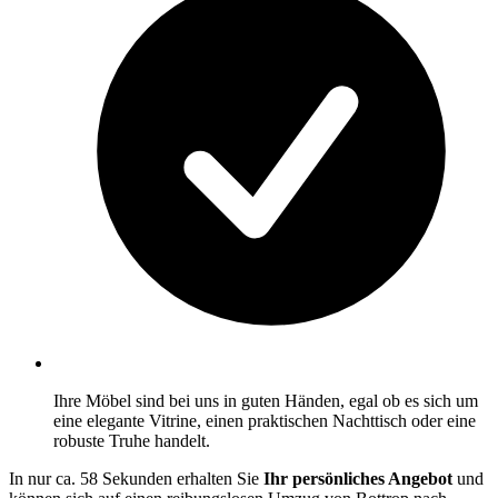
Ihre Möbel sind bei uns in guten Händen, egal ob es sich um
eine elegante Vitrine, einen praktischen Nachttisch oder eine
robuste Truhe handelt.
In nur ca. 58 Sekunden erhalten Sie
Ihr persönliches Angebot
und