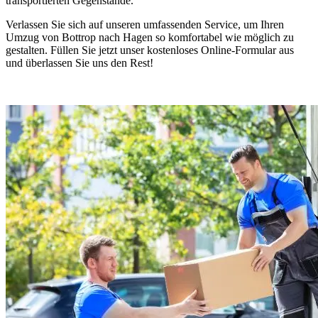
transportierten Gegenstände.
Verlassen Sie sich auf unseren umfassenden Service, um Ihren
Umzug von Bottrop nach Hagen so komfortabel wie möglich zu
gestalten. Füllen Sie jetzt unser kostenloses Online-Formular aus
und überlassen Sie uns den Rest!