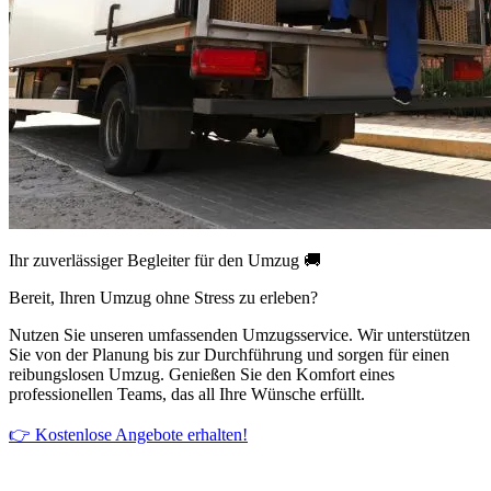
Ihr zuverlässiger Begleiter für den Umzug 🚚
Bereit, Ihren Umzug ohne Stress zu erleben?
Nutzen Sie unseren umfassenden Umzugsservice. Wir unterstützen
Sie von der Planung bis zur Durchführung und sorgen für einen
reibungslosen Umzug. Genießen Sie den Komfort eines
professionellen Teams, das all Ihre Wünsche erfüllt.
👉 Kostenlose Angebote erhalten!