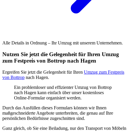
Alle Details in Ordnung – Ihr Umzug mit unserem Unternehmen.
Nutzen Sie jetzt die Gelegenheit für Ihren Umzug
zum Festpreis von Bottrop nach Hagen
Ergreifen Sie jetzt die Gelegenheit für Ihren
Umzug zum Festpreis
von Bottrop
nach Hagen.
Ein problemloser und effizienter Umzug von Bottrop
nach Hagen kann einfach über unser kostenloses
Online-Formular organisiert werden.
Durch das Ausfüllen dieses Formulars können wir Ihnen
maßgeschneiderte Angebote unterbreiten, die genau auf Ihre
persönlichen Bedürfnisse zugeschnitten sind.
Ganz gleich, ob Sie eine Beiladung, nur den Transport von Möbeln