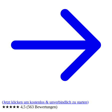
(Jetzt klicken um kostenlos & unverbindlich zu starten)
★★★★★
4,5
(563 Bewertungen)