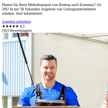
Planen Sie Ihren Möbeltransport von Bottrop nach Konstanz? Ab
26€! In nur 58 Sekunden Angebote von Umzugsunternehmen
erhalten. Jetzt informieren!
Angebot anfordern
★★★★★
4,5
(563 Bewertungen)