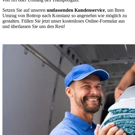
Setzen Sie auf unseren
umfassenden Kundenservice
, um Ihren
Umzug von Bottrop nach Konstanz so angenehm wie möglich zu
gestalten. Füllen Sie jetzt unser kostenloses Online-Formular aus
und überlassen Sie uns den Rest!