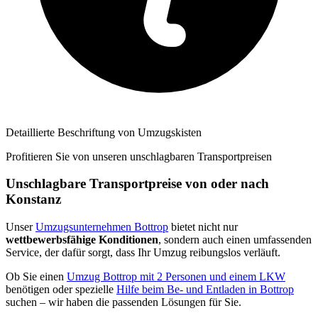
Detaillierte Beschriftung von Umzugskisten
Profitieren Sie von unseren unschlagbaren Transportpreisen
Unschlagbare Transportpreise von oder nach
Konstanz
Unser
Umzugsunternehmen Bottrop
bietet nicht nur
wettbewerbsfähige Konditionen
, sondern auch einen umfassenden
Service, der dafür sorgt, dass Ihr Umzug reibungslos verläuft.
Ob Sie einen
Umzug Bottrop mit 2 Personen und einem LKW
benötigen oder spezielle
Hilfe beim Be- und Entladen in Bottrop
suchen – wir haben die passenden Lösungen für Sie.