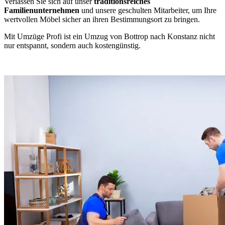
Verlassen Sie sich auf unser
traditionsreiches
Familienunternehmen
und unsere geschulten Mitarbeiter, um Ihre
wertvollen Möbel sicher an ihren Bestimmungsort zu bringen.
Mit Umzüge Profi ist ein Umzug von Bottrop nach Konstanz nicht
nur entspannt, sondern auch kostengünstig.