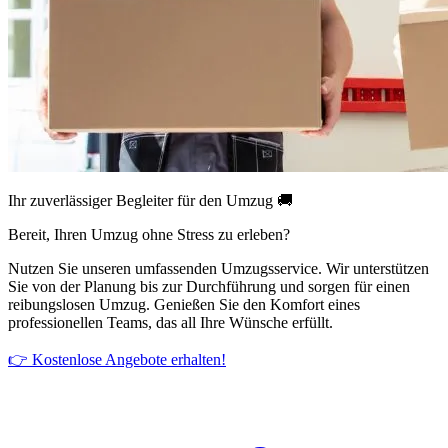
Ihr zuverlässiger Begleiter für den Umzug 🚚
Bereit, Ihren Umzug ohne Stress zu erleben?
Nutzen Sie unseren umfassenden Umzugsservice. Wir unterstützen
Sie von der Planung bis zur Durchführung und sorgen für einen
reibungslosen Umzug. Genießen Sie den Komfort eines
professionellen Teams, das all Ihre Wünsche erfüllt.
👉 Kostenlose Angebote erhalten!