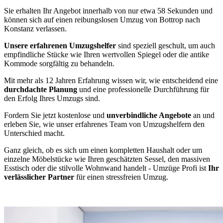
Sie erhalten Ihr Angebot innerhalb von nur etwa 58 Sekunden und
können sich auf einen reibungslosen Umzug von Bottrop nach
Konstanz verlassen.
Unsere erfahrenen Umzugshelfer
sind speziell geschult, um auch
empfindliche Stücke wie Ihren wertvollen Spiegel oder die antike
Kommode sorgfältig zu behandeln.
Mit mehr als 12 Jahren Erfahrung wissen wir, wie entscheidend eine
durchdachte Planung
und eine professionelle Durchführung für
den Erfolg Ihres Umzugs sind.
Fordern Sie jetzt kostenlose und
unverbindliche Angebote
an und
erleben Sie, wie unser erfahrenes Team von Umzugshelfern den
Unterschied macht.
Ganz gleich, ob es sich um einen kompletten Haushalt oder um
einzelne Möbelstücke wie Ihren geschätzten Sessel, den massiven
Esstisch oder die stilvolle Wohnwand handelt - Umzüge Profi ist
Ihr
verlässlicher Partner
für einen stressfreien Umzug.