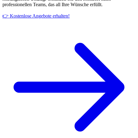
professionellen Teams, das all Ihre Wünsche erfüllt.
👉 Kostenlose Angebote erhalten!