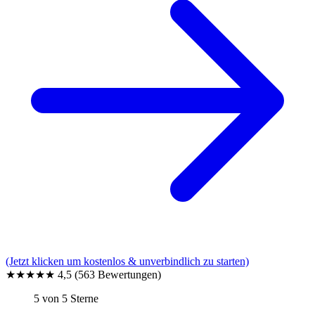
(Jetzt klicken um kostenlos & unverbindlich zu starten)
★★★★★
4,5
(563 Bewertungen)
5 von 5 Sterne