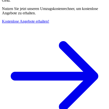
Geld.
Nutzen Sie jetzt unseren Umzugskostenrechner, um kostenlose
Angebote zu erhalten.
Kostenlose Angebote erhalten!