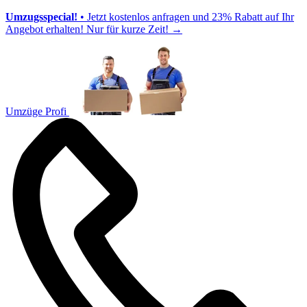
Umzugsspecial!
• Jetzt kostenlos anfragen und 23% Rabatt auf Ihr
Angebot erhalten! Nur für kurze Zeit!
→
Umzüge Profi