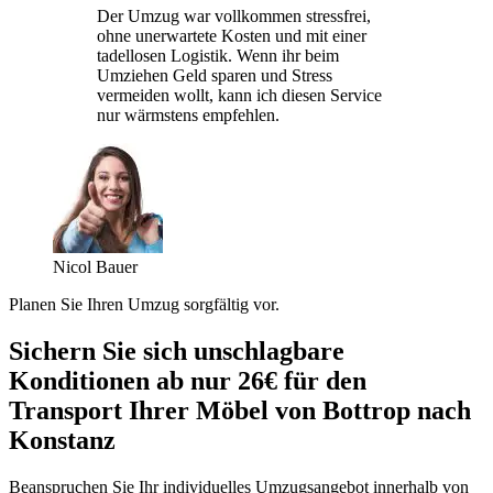
Der Umzug war vollkommen stressfrei,
ohne unerwartete Kosten und mit einer
tadellosen Logistik. Wenn ihr beim
Umziehen Geld sparen und Stress
vermeiden wollt, kann ich diesen Service
nur wärmstens empfehlen.
Nicol Bauer
Planen Sie Ihren Umzug sorgfältig vor.
Sichern Sie sich unschlagbare
Konditionen ab nur 26€ für den
Transport Ihrer Möbel von Bottrop nach
Konstanz
Beanspruchen Sie Ihr individuelles Umzugsangebot innerhalb von