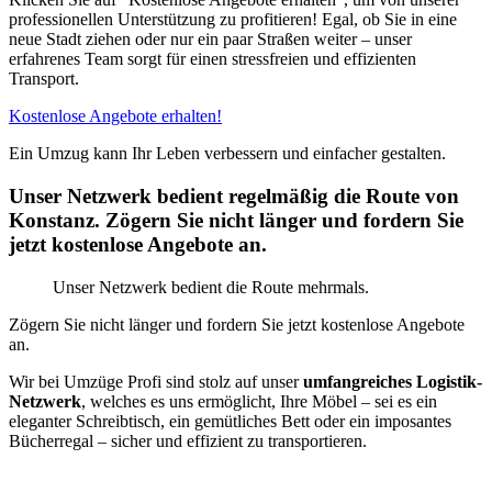
professionellen Unterstützung zu profitieren! Egal, ob Sie in eine
neue Stadt ziehen oder nur ein paar Straßen weiter – unser
erfahrenes Team sorgt für einen stressfreien und effizienten
Transport.
Kostenlose Angebote erhalten!
Ein Umzug kann Ihr Leben verbessern und einfacher gestalten.
Unser Netzwerk bedient regelmäßig die Route von
Konstanz. Zögern Sie nicht länger und fordern Sie
jetzt kostenlose Angebote an.
Unser Netzwerk bedient die Route mehrmals.
Zögern Sie nicht länger und fordern Sie jetzt kostenlose Angebote
an.
Wir bei Umzüge Profi sind stolz auf unser
umfangreiches Logistik-
Netzwerk
, welches es uns ermöglicht, Ihre Möbel – sei es ein
eleganter Schreibtisch, ein gemütliches Bett oder ein imposantes
Bücherregal – sicher und effizient zu transportieren.