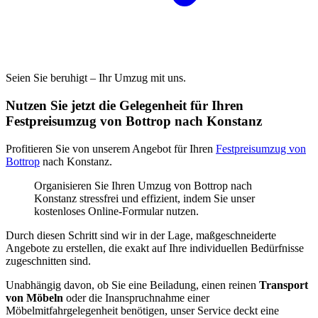
Seien Sie beruhigt – Ihr Umzug mit uns.
Nutzen Sie jetzt die Gelegenheit für Ihren
Festpreisumzug von Bottrop nach Konstanz
Profitieren Sie von unserem Angebot für Ihren
Festpreisumzug von
Bottrop
nach Konstanz.
Organisieren Sie Ihren Umzug von Bottrop nach
Konstanz stressfrei und effizient, indem Sie unser
kostenloses Online-Formular nutzen.
Durch diesen Schritt sind wir in der Lage, maßgeschneiderte
Angebote zu erstellen, die exakt auf Ihre individuellen Bedürfnisse
zugeschnitten sind.
Unabhängig davon, ob Sie eine Beiladung, einen reinen
Transport
von Möbeln
oder die Inanspruchnahme einer
Möbelmitfahrgelegenheit benötigen, unser Service deckt eine