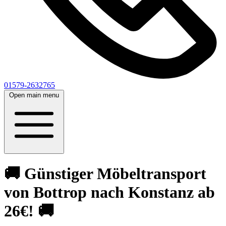
01579-2632765
Open main menu
🚚 Günstiger Möbeltransport
von Bottrop nach Konstanz ab
26€! 🚚