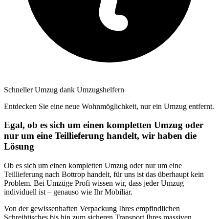
Schneller Umzug dank Umzugshelfern
Entdecken Sie eine neue Wohnmöglichkeit, nur ein Umzug entfernt.
Egal, ob es sich um einen kompletten Umzug oder
nur um eine Teillieferung handelt, wir haben die
Lösung
Ob es sich um einen kompletten Umzug oder nur um eine
Teillieferung nach Bottrop handelt, für uns ist das überhaupt kein
Problem. Bei Umzüge Profi wissen wir, dass jeder Umzug
individuell ist – genauso wie Ihr Mobiliar.
Von der gewissenhaften Verpackung Ihres empfindlichen
Schreibtisches bis hin zum sicheren Transport Ihres massiven