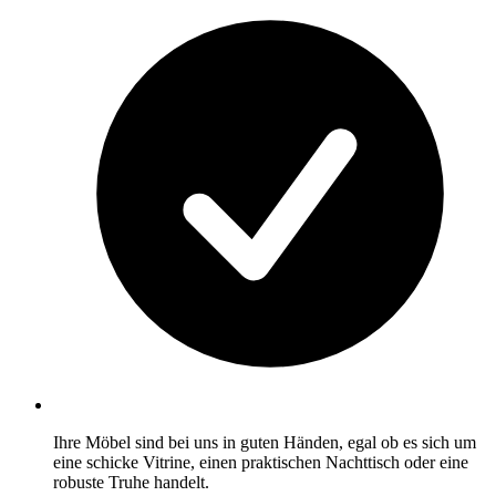
Ihre Möbel sind bei uns in guten Händen, egal ob es sich um
eine schicke Vitrine, einen praktischen Nachttisch oder eine
robuste Truhe handelt.